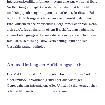
Interessenskonflikt infomieren. Wenn eine s.g. wirtschaftliche
Verflechtung vorliegt, kann der Immobilienmakler nicht
unabhängig oder sogar unparteiisch arbeiten. In diesem Fall
besteht Aufklärungspflicht seitens des Immobilienberaters.
Eine wirtschaftliche Verflechtung liegt immer dann vor, wenn
sich der Auftragnehmer in einem Beschäftigungsverhältnis,
einem Beteiligungsverhältnis oder in einer persönlichen oder
familiären Beziehung, bzw. Verflechtung, zum anderen
Geschäftspartner befindet.
Art und Umfang der Aufklärungspflicht
Der Makler muss den Auftraggeber, beim Kauf oder Verkauf
einer Immobilie vollständig und über alle wichtigen
Gegebenheiten informieren. Alles Umstände die vertraglicher
oder rechtlicher Art sind, sind zu erklären.