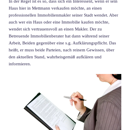
In der Regel ist es so, dass sich ein Interessent, wenn er sein
Haus hier in Mettmann verkaufen möchte, an einen
professionellen Immobilienmakler seiner Stadt wendet. Aber
auch wer ein Haus oder eine Immobilie kaufen möchte,
wendet sich vertrauensvoll an einen Makler. Der zu
Betreuende Immobilienberater hat dann während seiner
Arbeit, Beiden gegenüber eine s.g. Aufklärungspflicht. Das
heißt, er muss beide Parteien, nach reinem Gewissen, über
den aktuellen Stand, wahrheisgemäß aufklären und
informieren.