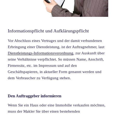
Informationspflicht und Aufklärungspflicht
Vor Abschluss eines Vertrages und der damit verbundenen
Erbringung einer Dienstleistung, ist der Auftragnehmer, laut
Dienstleistungs-Informationsverordnung
, zur Auskunft über
seine Verhältnisse verpflichtet. So müssen Name, Anschrift,
Firmensitz, etc. im Impressum und auf den
Geschäftspapieren, in aktueller Form genannt werden und
dem Verbraucher zu Verfügung stehen.
Den Auftraggeber informieren
Wenn Sie ein Haus oder eine Immobilie verkaufen möchten,
muss der Makler Sie über einen bestehenden