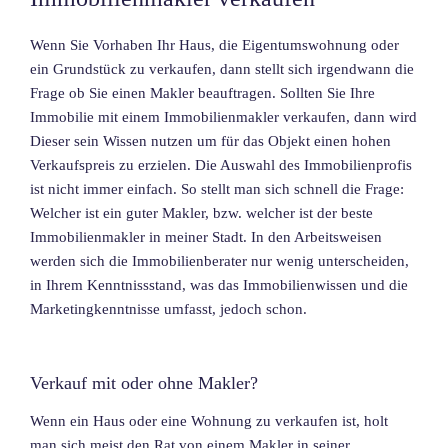
Wenn Sie Vorhaben Ihr Haus, die Eigentumswohnung oder
ein Grundstück zu verkaufen, dann stellt sich irgendwann die
Frage ob Sie einen Makler beauftragen. Sollten Sie Ihre
Immobilie mit einem Immobilienmakler verkaufen, dann wird
Dieser sein Wissen nutzen um für das Objekt einen hohen
Verkaufspreis zu erzielen. Die Auswahl des Immobilienprofis
ist nicht immer einfach. So stellt man sich schnell die Frage:
Welcher ist ein guter Makler, bzw. welcher ist der beste
Immobilienmakler in meiner Stadt. In den Arbeitsweisen
werden sich die Immobilienberater nur wenig unterscheiden,
in Ihrem Kenntnissstand, was das Immobilienwissen und die
Marketingkenntnisse umfasst, jedoch schon.
Verkauf mit oder ohne Makler?
Wenn ein Haus oder eine Wohnung zu verkaufen ist, holt
man sich meist den Rat von einem Makler in seiner