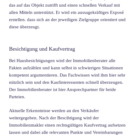
das auf das Objekt zutrifft und einen schnellen Verkauf mit
allen Mitteln unterstützt. Er wird ein aussagekräftiges Exposé
erstellen. dass sich an der jeweiligen Zielgruppe orientiert und
diese überzeugt.
Besichtigung und Kaufvertrag
Bei Hausbesichtigungen wird der Immobilienberater alle
Fakten aufzählen und kann selbst in schwierigen Situationen
kompetent argumentieren. Das Fachwissen wird ihm hier sehr
nützlich sein und den Kaufinteressenten schnell überzeugen.
Der Immobilienberater ist hier Ansprechpartner für beide
Parteien.
Aktuelle Erkenntnisse werden an den Verkäufer
weitergegeben. Nach der Bescihtigung wird der
Immobilienmakler einen rechtsgültigen Kaufvertrag aufsetzen
lassen und dabei alle relevanten Punkte und Vereinbarungen