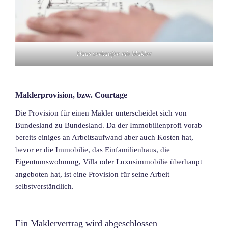
Haus verkaufen mit Makler
Maklerprovision, bzw. Courtage
Die Provision für einen Makler unterscheidet sich von
Bundesland zu Bundesland. Da der Immobilienprofi vorab
bereits einiges an Arbeitsaufwand aber auch Kosten hat,
bevor er die Immobilie, das Einfamilienhaus, die
Eigentumswohnung, Villa oder Luxusimmobilie überhaupt
angeboten hat, ist eine Provision für seine Arbeit
selbstverständlich.
Ein Maklervertrag wird abgeschlossen