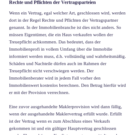
Rechte und Pflichten der Vertragsparteien
Wenn ein Vertrag, egal welcher Art, geschlossen wird, werden
dort in der Regel Rechte und Pflichten der Vertragspartner
genannt. In der Immobilienbranche ist dies nicht anders. So
müssen Eigentümer, die ein Haus verkaufen wollen der
Treuepflicht achkommen. Das bedeutet, dass der
Immobilienprofi in vollem Umfang über die Immobilie
informiert werden muss, d.h. vollständig und wahrheitsmäßig.
Schäden und Nachteile dürfen auch im Rahmen der
Treuepflicht nicht verschwiegen werden. Der
Immobilienberater wird in jedem Fall vorher den
Immobilienwert kostenlos berechnen. Den Betrag hierfür wird
er mit der Provision verrechnen.
Eine zuvor ausgehandelte Maklerprovision wird dann fällig,
wenn der ausgehandelte Maklervertrag erfüllt wurde. Erfüllt
ist der Vertrag wenn es zum Abschluss eines Verkaufs
gekommen ist und ein gültiger Hauptvertrag geschlossen