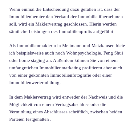
Wenn einmal die Entscheidung dazu gefallen ist, dass der
Immobilienberater den Verkauf der Immobilie übernehmen
soll, wird ein Maklervertrag geschlossen. Hierin werden
sämtliche Leistungen des Immobilienprofis aufgeführt.
Als Immobilienmaklerin in Mettmann und Metzkausen biete
ich beispielsweise auch noch Wohnpsychologie, Feng Shui
oder home staging an. Außerdem können Sie von einem
umfangreichen Immobilienmarketing profitieren aber auch
von einer gekonnten Immobilienfotografie oder einer
Immobilienwertermittlung.
In dem Maklervertrag wird entweder der Nachweis und die
Möglichkeit von einem Vertragsabschluss oder die
Vermittlung eines Abschlusses schriftlich, zwischen beiden
Parteien festgehalten .