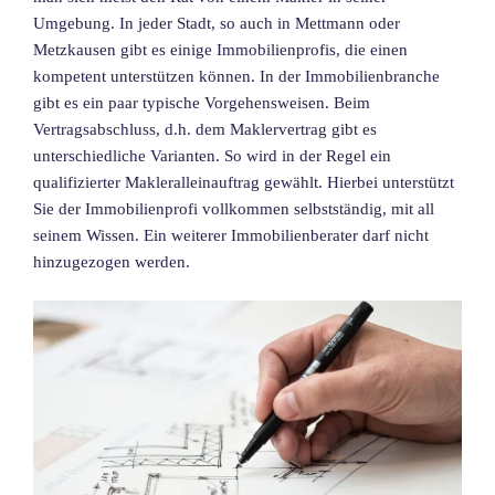
Umgebung. In jeder Stadt, so auch in Mettmann oder
Metzkausen gibt es einige Immobilienprofis, die einen
kompetent unterstützen können. In der Immobilienbranche
gibt es ein paar typische Vorgehensweisen. Beim
Vertragsabschluss, d.h. dem Maklervertrag gibt es
unterschiedliche Varianten. So wird in der Regel ein
qualifizierter Makleralleinauftrag gewählt. Hierbei unterstützt
Sie der Immobilienprofi vollkommen selbstständig, mit all
seinem Wissen. Ein weiterer Immobilienberater darf nicht
hinzugezogen werden.