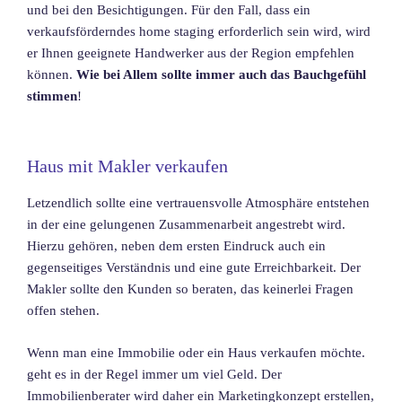
und bei den Besichtigungen. Für den Fall, dass ein
verkaufsförderndes home staging erforderlich sein wird, wird
er Ihnen geeignete Handwerker aus der Region empfehlen
können.
Wie bei Allem sollte immer auch das Bauchgefühl
stimmen
!
Haus mit Makler verkaufen
Letzendlich sollte eine vertrauensvolle Atmosphäre entstehen
in der eine gelungenen Zusammenarbeit angestrebt wird.
Hierzu gehören, neben dem ersten Eindruck auch ein
gegenseitiges Verständnis und eine gute Erreichbarkeit. Der
Makler sollte den Kunden so beraten, das keinerlei Fragen
offen stehen.
Wenn man eine Immobilie oder ein Haus verkaufen möchte.
geht es in der Regel immer um viel Geld. Der
Immobilienberater wird daher ein Marketingkonzept erstellen,