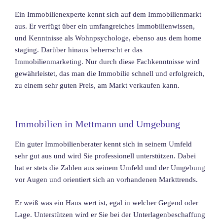
Ein Immobilienexperte kennt sich auf dem Immobilienmarkt
aus. Er verfügt über ein umfangreiches Immobilienwissen,
und Kenntnisse als Wohnpsychologe, ebenso aus dem home
staging. Darüber hinaus beherrscht er das
Immobilienmarketing. Nur durch diese Fachkenntnisse wird
gewährleistet, das man die Immobilie schnell und erfolgreich,
zu einem sehr guten Preis, am Markt verkaufen kann.
Immobilien in Mettmann und Umgebung
Ein guter Immobilienberater kennt sich in seinem Umfeld
sehr gut aus und wird Sie professionell unterstützen. Dabei
hat er stets die Zahlen aus seinem Umfeld und der Umgebung
vor Augen und orientiert sich an vorhandenen Markttrends.
Er weiß was ein Haus wert ist, egal in welcher Gegend oder
Lage. Unterstützen wird er Sie bei der Unterlagenbeschaffung