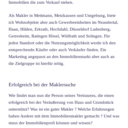
Immobilien die zum Verkauf stehen.
Als Makler in Mettmann, Metzkausen und Umgebung, biete
ich Wohnobjekte aber auch Gewerbeeinheiten im Neandertal,
Haan, Hilden, Erkrath, Hochdahl, Düsseldorf Ludenberg,
Gerresheim, Ratingen Hösel, Wülfrath und Solingen. Für
jeden Standort oder die Nutzungsmöglichkeit werde ich den
entsprechendn Käufer oder auch Verkäufer finden. Ein
Marketing angepasst an den Immobilienmarkt aber auch an
die Zielgruppe ist hierfür nötig.
Erfolgreich bei der Maklersuche
Wie findet man nun die Person seines Vertrauens, die einen
erfolgreich bei der Veräußerung von Haus und Grundstück
unterstützt? Was ist ein guter Makler ? Welche Erfahrungen
haben Andere mit dem Immobilienmakler gemacht ? Und was
muss der Immobilienprofi können und wissen?