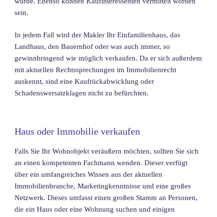
wurde. Ebenso können Kaufinteressenten vermittelt worden
sein.
In jedem Fall wird der Makler Ihr Einfamilienhaus, das
Landhaus, den Bauernhof oder was auch immer, so
gewinnbringend wie möglich verkaufen. Da er sich außerdem
mit aktuellen Rechtssprechungen im Immobilienrecht
auskennt, sind eine Kaufrückabwicklung oder
Schadenswersatzklagen nicht zu befürchten.
Haus oder Immobilie verkaufen
Falls Sie Ihr Wohnobjekt veräußern möchten, sollten Sie sich
an einen kompetenten Fachmann wenden. Dieser verfügt
über ein umfangreiches Wissen aus der aktuellen
Immobilienbranche, Marketingkenntnisse und eine großes
Netzwerk. Dieses umfasst einen großen Stamm an Personen,
die ein Haus oder eine Wohnung suchen und einigen