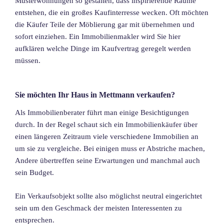
Musterwohnungen so gestalten, dass inspirierende Räume
entstehen, die ein großes Kaufinterresse wecken. Oft möchten
die Käufer Teile der Möblierung gar mit übernehmen und
sofort einziehen. Ein Immobilienmakler wird Sie hier
aufklären welche Dinge im Kaufvertrag geregelt werden
müssen.
Sie möchten Ihr Haus in Mettmann verkaufen?
Als Immobilienberater führt man einige Besichtigungen
durch. In der Regel schaut sich ein Immobilienkäufer über
einen längeren Zeitraum viele verschiedene Immobilien an
um sie zu vergleiche. Bei einigen muss er Abstriche machen,
Andere übertreffen seine Erwartungen und manchmal auch
sein Budget.
Ein Verkaufsobjekt sollte also möglichst neutral eingerichtet
sein um den Geschmack der meisten Interessenten zu
entsprechen.