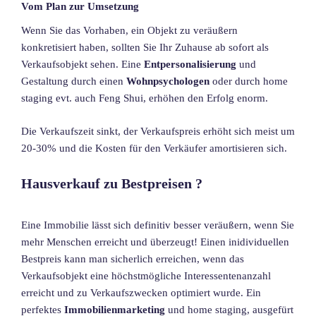
Vom Plan zur Umsetzung
Wenn Sie das Vorhaben, ein Objekt zu veräußern
konkretisiert haben, sollten Sie Ihr Zuhause ab sofort als
Verkaufsobjekt sehen. Eine
Entpersonalisierung
und
Gestaltung durch einen
Wohnpsychologen
oder durch home
staging evt. auch Feng Shui, erhöhen den Erfolg enorm.
Die Verkaufszeit sinkt, der Verkaufspreis erhöht sich meist um
20-30% und die Kosten für den Verkäufer amortisieren sich.
Hausverkauf zu Bestpreisen ?
Eine Immobilie lässt sich definitiv besser veräußern, wenn Sie
mehr Menschen erreicht und überzeugt! Einen inidividuellen
Bestpreis kann man sicherlich erreichen, wenn das
Verkaufsobjekt eine höchstmögliche Interessentenanzahl
erreicht und zu Verkaufszwecken optimiert wurde. Ein
perfektes
Immobilienmarketing
und home staging, ausgefürt