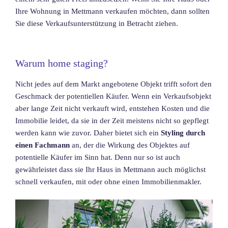
Ihre Wohnung in Mettmann verkaufen möchten, dann sollten
Sie diese Verkaufsunterstützung in Betracht ziehen.
Warum home staging?
Nicht jedes auf dem Markt angebotene Objekt trifft sofort den
Geschmack der potentiellen Käufer. Wenn ein Verkaufsobjekt
aber lange Zeit nicht verkauft wird, entstehen Kosten und die
Immobilie leidet, da sie in der Zeit meistens nicht so gepflegt
werden kann wie zuvor. Daher bietet sich ein
Styling durch
einen Fachmann
an, der die Wirkung des Objektes auf
potentielle Käufer im Sinn hat. Denn nur so ist auch
gewährleistet dass sie Ihr Haus in Mettmann auch möglichst
schnell verkaufen, mit oder ohne einen Immobilienmakler.