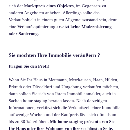
sich der M
arktpreis eines Objektes
, im Gegensatz zu
anderen Angeboten anheben. Allerdings sollte das
Verkaufsobjekt in einem guten Allgemeinzustand sein, denn
eine Verkaufsoptimierung
ersetzt keine Modernisierung
oder Sanierung.
Sie möchten Ihre Immobilie veräußern ?
Fragen Sie den Profi!
Wenn Sie Ihr Haus in Mettmann, Metzkausen, Haan, Hilden,
Erkrath oder Düsseldorf und Umgebung verkaufen möchten,
dann sollten Sie sich von Ihrem Immobilienmakler, auch in
Sachen home staging beraten lassen. Nach derzeitigen
Informationen, verkürzt sich die Verkaufszeit einer Immobilie
auf wenige Wochen und der Kaufpreis lässt sich oftmals um
bis zu 30 %! erhöhen.
Mit home staging präsentieren Sie
Ihr Haus oder ihre Wohnung von ihrer schönsten Seite,