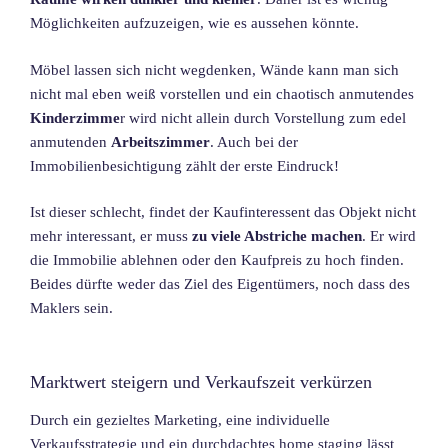
Möglichkeiten aufzuzeigen, wie es aussehen könnte.
Möbel lassen sich nicht wegdenken, Wände kann man sich
nicht mal eben weiß vorstellen und ein chaotisch anmutendes
Kinderzimme
r wird nicht allein durch Vorstellung zum edel
anmutenden
Arbeitszimmer
. Auch bei der
Immobilienbesichtigung zählt der erste Eindruck!
Ist dieser schlecht, findet der Kaufinteressent das Objekt nicht
mehr interessant, er muss
zu viele Abstriche machen
. Er wird
die Immobilie ablehnen oder den Kaufpreis zu hoch finden.
Beides dürfte weder das Ziel des Eigentümers, noch dass des
Maklers sein.
Marktwert steigern und Verkaufszeit verkürzen
Durch ein gezieltes Marketing, eine individuelle
Verkaufsstrategie und ein durchdachtes home staging lässt