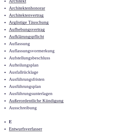
Architekt
Architektenhonorar
Architektenvertrag
Arglistige Täuschung
Aufhebungsvertrag
Aufklärungspflicht
Auflassung
Auflassungsvormerkung
Aufstellungsbeschluss
Aufteilungsplan
Ausfallrücklage
Ausführungsfristen
Ausführungsplan
Ausführungsunterlagen
Außerordentliche Kündigung
Ausschreibung
E
Entwurfsverfasser