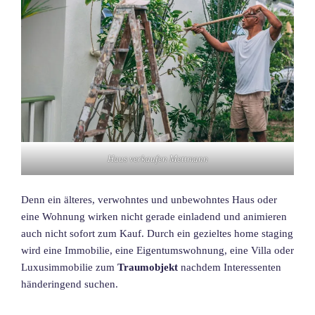
Haus verkaufen Mettmann
Denn ein älteres, verwohntes und unbewohntes Haus oder
eine Wohnung wirken nicht gerade einladend und animieren
auch nicht sofort zum Kauf. Durch ein gezieltes home staging
wird eine Immobilie, eine Eigentumswohnung, eine Villa oder
Luxusimmobilie zum
Traumobjekt
nachdem Interessenten
händeringend suchen.