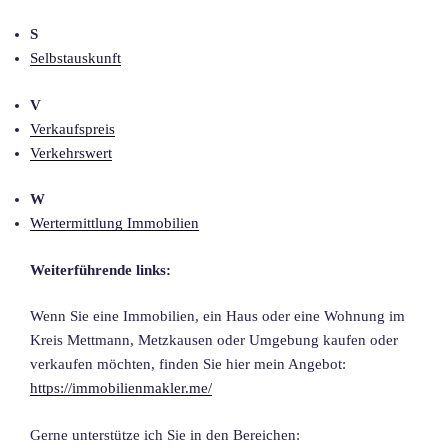
S
Selbstauskunft
V
Verkaufspreis
Verkehrswert
W
Wertermittlung Immobilien
Weiterführende links:
Wenn Sie eine Immobilien, ein Haus oder eine Wohnung im
Kreis Mettmann, Metzkausen oder Umgebung kaufen oder
verkaufen möchten, finden Sie hier mein Angebot:
https://immobilienmakler.me/
Gerne unterstütze ich Sie in den Bereichen: