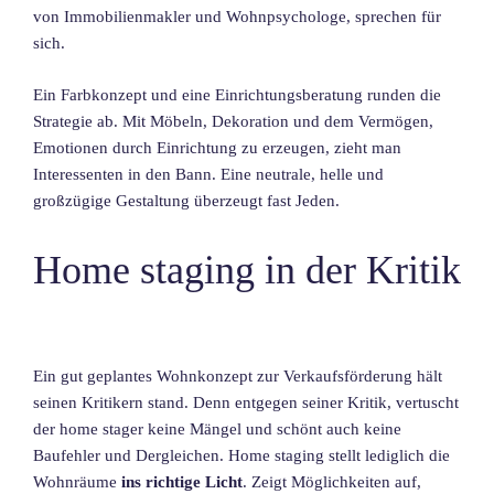
von Immobilienmakler und Wohnpsychologe, sprechen für
sich.
Ein Farbkonzept und eine Einrichtungsberatung runden die
Strategie ab. Mit Möbeln, Dekoration und dem Vermögen,
Emotionen durch Einrichtung zu erzeugen, zieht man
Interessenten in den Bann. Eine neutrale, helle und
großzügige Gestaltung überzeugt fast Jeden.
Home staging in der Kritik
Ein gut geplantes Wohnkonzept zur Verkaufsförderung hält
seinen Kritikern stand. Denn entgegen seiner Kritik, vertuscht
der home stager keine Mängel und schönt auch keine
Baufehler und Dergleichen. Home staging stellt lediglich die
Wohnräume
ins richtige Licht
. Zeigt Möglichkeiten auf,