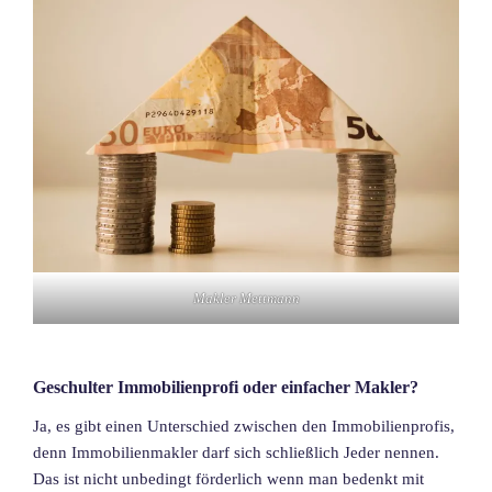
Makler Mettmann
Geschulter Immobilienprofi oder einfacher Makler?
Ja, es gibt einen Unterschied zwischen den Immobilienprofis,
denn Immobilienmakler darf sich schließlich Jeder nennen.
Das ist nicht unbedingt förderlich wenn man bedenkt mit