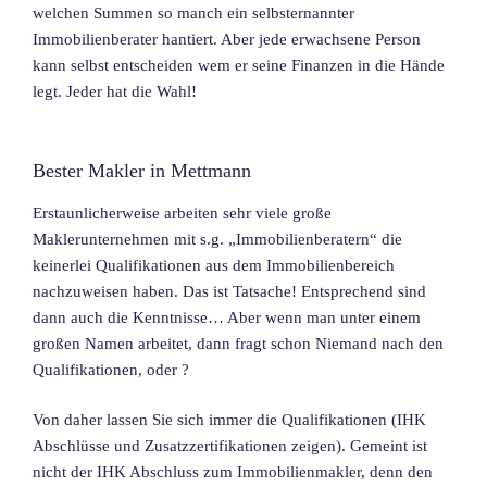
welchen Summen so manch ein selbsternannter
Immobilienberater hantiert. Aber jede erwachsene Person
kann selbst entscheiden wem er seine Finanzen in die Hände
legt. Jeder hat die Wahl!
Bester Makler in Mettmann
Erstaunlicherweise arbeiten sehr viele große
Maklerunternehmen mit s.g. „Immobilienberatern“ die
keinerlei Qualifikationen aus dem Immobilienbereich
nachzuweisen haben. Das ist Tatsache! Entsprechend sind
dann auch die Kenntnisse… Aber wenn man unter einem
großen Namen arbeitet, dann fragt schon Niemand nach den
Qualifikationen, oder ?
Von daher lassen Sie sich immer die Qualifikationen (IHK
Abschlüsse und Zusatzzertifikationen zeigen). Gemeint ist
nicht der IHK Abschluss zum Immobilienmakler, denn den