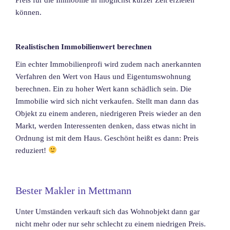
können.
Realistischen Immobilienwert berechnen
Ein echter Immobilienprofi wird zudem nach anerkannten
Verfahren den Wert von Haus und Eigentumswohnung
berechnen. Ein zu hoher Wert kann schädlich sein. Die
Immobilie wird sich nicht verkaufen. Stellt man dann das
Objekt zu einem anderen, niedrigeren Preis wieder an den
Markt, werden Interessenten denken, dass etwas nicht in
Ordnung ist mit dem Haus. Geschönt heißt es dann: Preis
reduziert!
Bester Makler in Mettmann
Unter Umständen verkauft sich das Wohnobjekt dann gar
nicht mehr oder nur sehr schlecht zu einem niedrigen Preis.