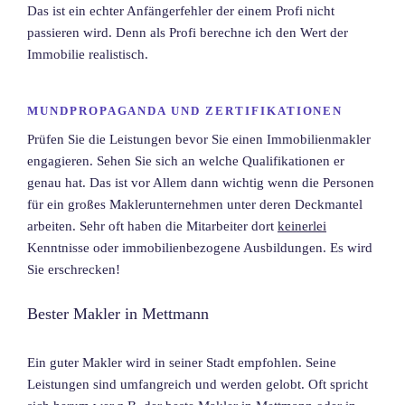
Das ist ein echter Anfängerfehler der einem Profi nicht
passieren wird. Denn als Profi berechne ich den Wert der
Immobilie realistisch.
MUNDPROPAGANDA UND ZERTIFIKATIONEN
Prüfen Sie die Leistungen bevor Sie einen Immobilienmakler
engagieren. Sehen Sie sich an welche Qualifikationen er
genau hat. Das ist vor Allem dann wichtig wenn die Personen
für ein großes Maklerunternehmen unter deren Deckmantel
arbeiten. Sehr oft haben die Mitarbeiter dort
keinerlei
Kenntnisse oder immobilienbezogene Ausbildungen. Es wird
Sie erschrecken!
Bester Makler in Mettmann
Ein guter Makler wird in seiner Stadt empfohlen. Seine
Leistungen sind umfangreich und werden gelobt. Oft spricht