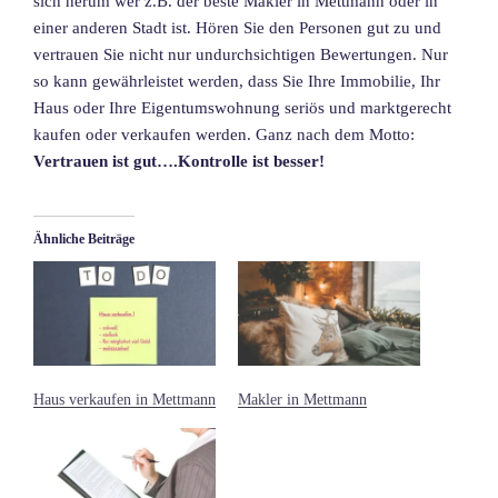
sich herum wer z.B. der beste Makler in Mettmann oder in
einer anderen Stadt ist. Hören Sie den Personen gut zu und
vertrauen Sie nicht nur undurchsichtigen Bewertungen. Nur
so kann gewährleistet werden, dass Sie Ihre Immobilie, Ihr
Haus oder Ihre Eigentumswohnung seriös und marktgerecht
kaufen oder verkaufen werden. Ganz nach dem Motto:
Vertrauen ist gut….Kontrolle ist besser!
Ähnliche Beiträge
Haus verkaufen in Mettmann
Makler in Mettmann