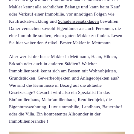
Makler kennt alle rechtlichen Belange und kann beim Kauf
oder Verkauf einer Immobilie, vor unnötigen Folgen wie
Kaufrückabwicklung und
Schadensersatzklagen
bewahren.
Daher versuchen sowohl Eigentümer als auch Personen, die
eine Immobilie suchen, einen guten Makler zu finden. Lesen
Sie hier weiter den Artikel: Bester Makler in Mettmann
Aber wer ist der beste Makler in Mettmann, Haan, Hilden,
Erkrath oder auch in anderen Städten? Welcher
Immobilienprofi kennt sich am Besten mit Wohnobjekten,
Grundstücken, Gewerbeobjekten und Anlageobjekten aus?
Wie sind die Kenntnisse in Bezug auf die aktuelle
Gesetzeslage? Gesucht wird also ein Spezialist für das
Einfamilienhaus, Mehrfamilienhaus, Renditeobjekt, die
Eigentumswohnung, Luxusimmobilie, Landhaus, Bauernhof
oder die Villa. Ein kompetenter Allrounder in der
Immobilienbranche !